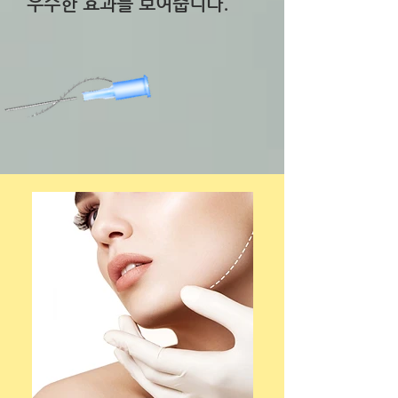
우수한 효과를 보여줍니다.