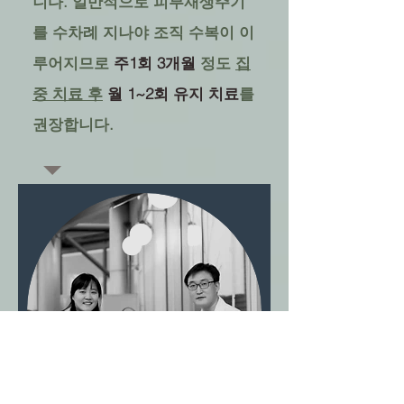
니다. 일반적으로 피부재생주기
를 수차례 지나야 조직 수복이 이
루어지므로
주1회 3개월
정도
집
중 치료 후
월 1~2회 유지 치료
를
권장합니다.