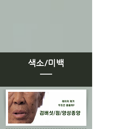
​색소/미백