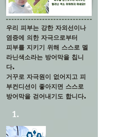
우리 피부는 강한 자외선이나
염증에 의한 자극으로부터
피부를 지키기 위해 스스로 멜
라닌색소라는 방어막을 칩니
다.
​거꾸로 자극원이 없어지고 피
부컨디션이 좋아지면 스스로
방어막을 걷어내기도 합니다.
1.