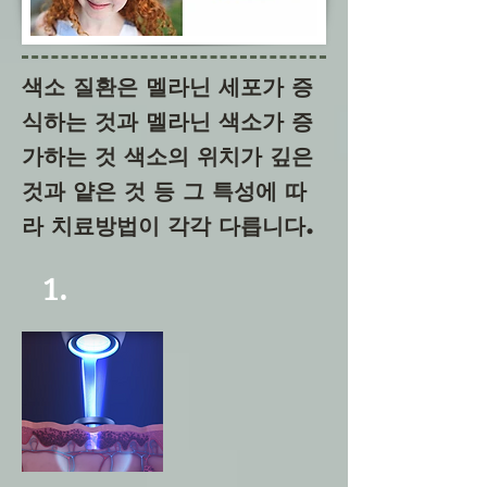
색소 질환은 멜라닌 세포가 증
식하는 것과 멜라닌 색소가 증
가하는 것 색소의 위치가 깊은
것과 얕은 것 등 그 특성에 따
라 치료방법이 각각 다릅니다.
1.