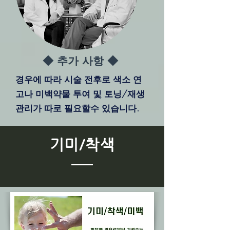
◆ 추가 사항 ◆
​경우에 따라 시술 전후로 색소 연
고나 미백약물 투여 및 토닝/재생
관리가 따로 필요할수 있습니다.
기미/착색