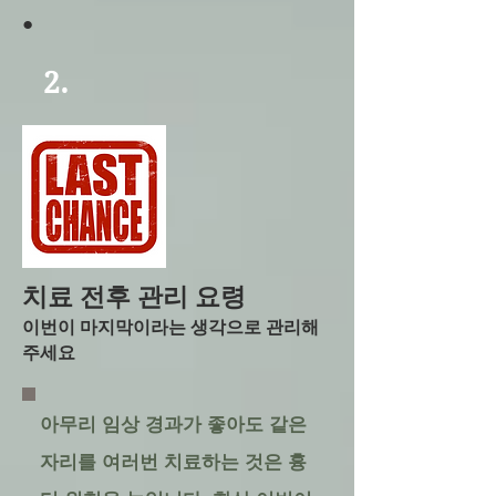
​●
2.
치료 전후 관리 요령
이번이 마지막이라는 생각으로 관리해
주세요
​아무리 임상 경과가 좋아도 같은
자리를 여러번 치료하는 것은 흉